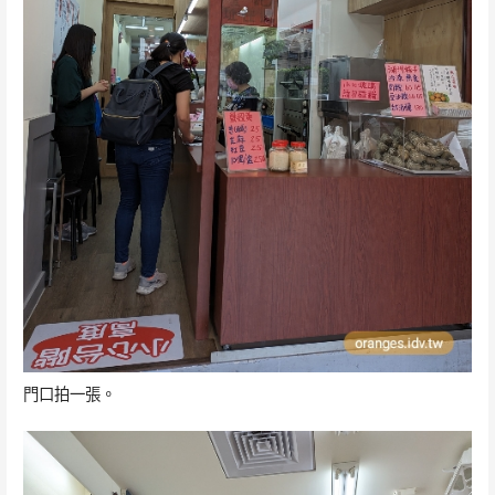
門口拍一張。