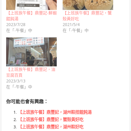
【上班族午餐】鼎豐記-鮮蝦
【上班族午餐】鼎豐記，蟹
餛飩湯
殼黃好吃
2023/7/28
2021/5/4
在「-午餐」中
在「-午餐」中
【上班族午餐】鼎豐記，油
豆腐百頁
2023/3/13
在「-午餐」中
你可能也會有興趣：
【上班族午餐】鼎豐記，湖州粽搭餛飩湯
【上班族午餐】鼎豐記，蟹殼黃好吃
【上班族午餐】鼎豐記，湖州粽好吃