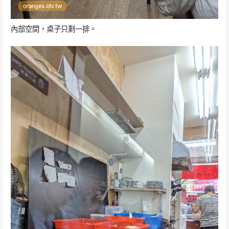
內部空間，桌子只剩一排。