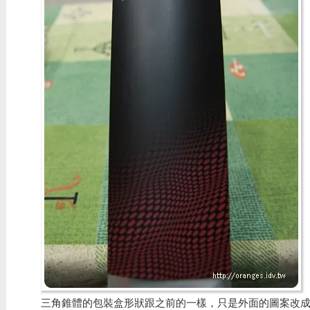
三角錐體的包裝盒形狀跟之前的一樣，只是外面的圖案改成