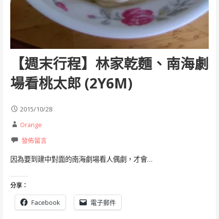
【週末行程】林家乾麵、南海劇
場看桃太郎 (2Y6M)
2015/10/28
Orange
發佈留言
因為要到建中對面的南海劇場看人偶劇，才會…
分享：
Facebook
電子郵件