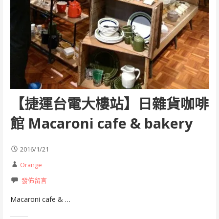
【捷運台電大樓站】日雜貨咖啡
館 Macaroni cafe & bakery
2016/1/21
Orange
發佈留言
Macaroni cafe & …