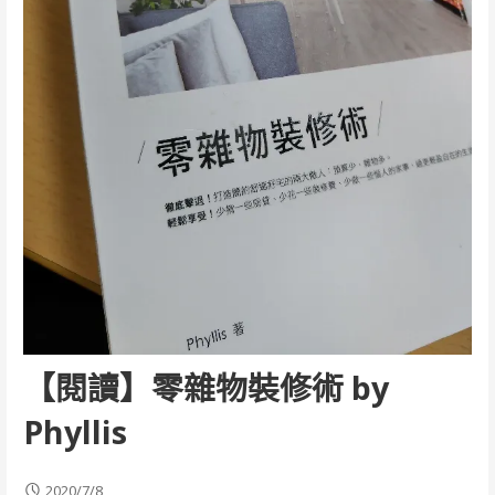
【閱讀】零雜物裝修術 by
Phyllis
2020/7/8