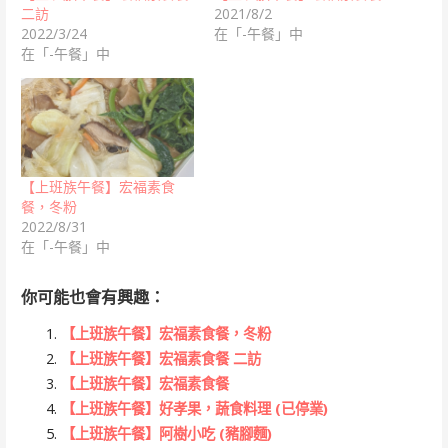
二訪
2021/8/2
2022/3/24
在「-午餐」中
在「-午餐」中
【上班族午餐】宏福素食
餐，冬粉
2022/8/31
在「-午餐」中
你可能也會有興趣：
【上班族午餐】宏福素食餐，冬粉
【上班族午餐】宏福素食餐 二訪
【上班族午餐】宏福素食餐
【上班族午餐】好孝果，蔬食料理 (已停業)
【上班族午餐】阿樹小吃 (豬腳麵)