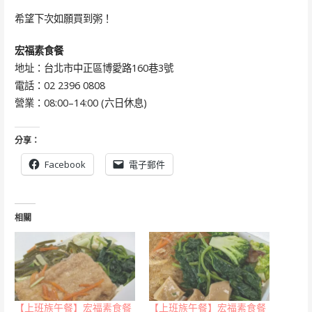
希望下次如願買到粥！
宏福素食餐
地址：台北市中正區博愛路160巷3號
電話：02 2396 0808
營業：08:00–14:00 (六日休息)
分享：
Facebook
電子郵件
相關
【上班族午餐】宏福素食餐
【上班族午餐】宏福素食餐