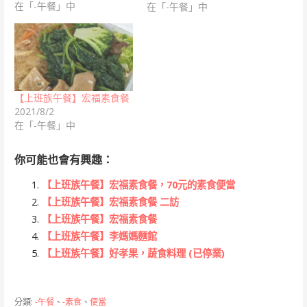
在「-午餐」中
在「-午餐」中
【上班族午餐】宏福素食餐
2021/8/2
在「-午餐」中
你可能也會有興趣：
【上班族午餐】宏福素食餐，70元的素食便當
【上班族午餐】宏福素食餐 二訪
【上班族午餐】宏福素食餐
【上班族午餐】李媽媽麵館
【上班族午餐】好孝果，蔬食料理 (已停業)
分類:
-午餐
、
-素食
、
便當