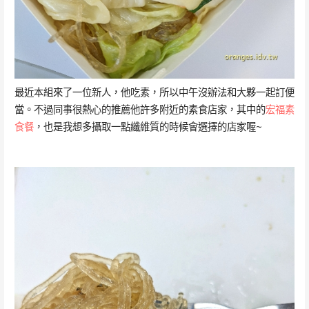
最近本組來了一位新人，他吃素，所以中午沒辦法和大夥一起訂便
當。不過同事很熱心的推薦他許多附近的素食店家，其中的
宏福素
食餐
，也是我想多攝取一點纖維質的時候會選擇的店家喔~