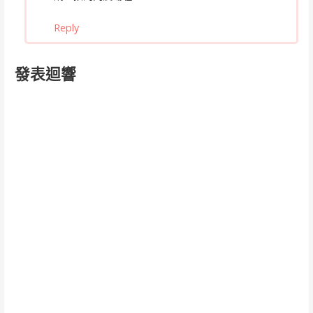
Reply
發表迴響