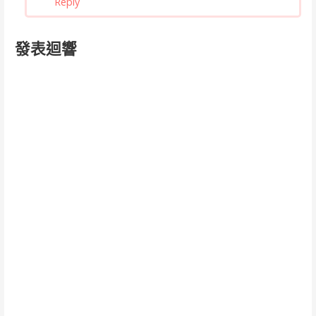
Reply
發表迴響