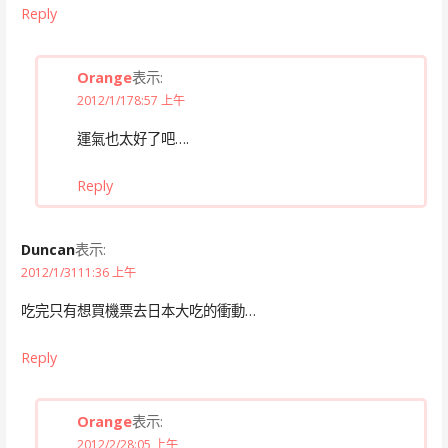
Reply
Orange
表示:
2012/1/178:57 上午
運氣也太好了吧….
Reply
Duncan
表示:
2012/1/3111:36 上午
吃完只有想買機票去日本大吃的衝動…
Reply
Orange
表示:
2012/2/28:05 上午