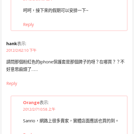
呵呵，接下來的假期可以安排一下~
Reply
hank
表示:
2012/2/62:10 下午
請問那個粉紅色的iphone保護套是那個牌子的呀？在哪買？？不
好意思麻煩了……
Reply
Orange
表示:
2012/2/710:58 上午
Sanrio，網路上很多賣家，實體店面應該也買的到。