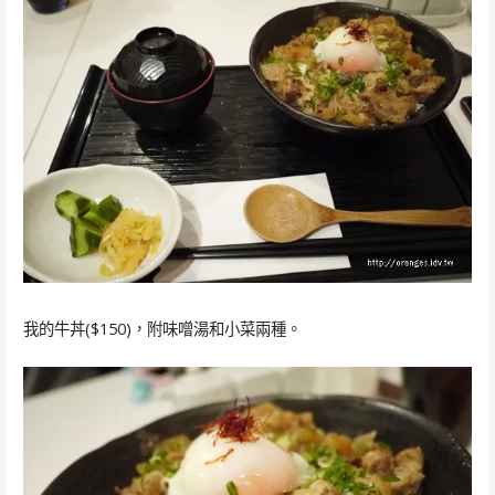
我的牛丼($150)，附味噌湯和小菜兩種。