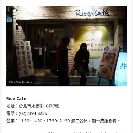
Rice Cafe
地址：台北市永康街10巷7號
電話：(02)2394-8236
營業：11:30~14:30，17:30~21:30 週二公休，加一成服務費。