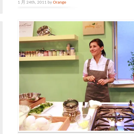
1 月 24th, 2011 by
Orange