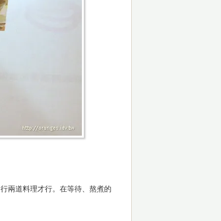
進行兩道料理才行。在等待、熬煮的