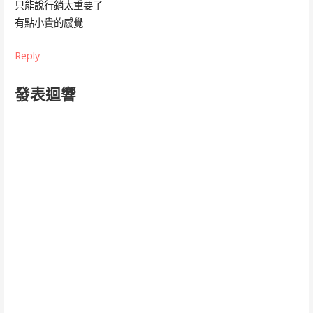
只能說行銷太重要了
有點小貴的感覺
Reply
發表迴響