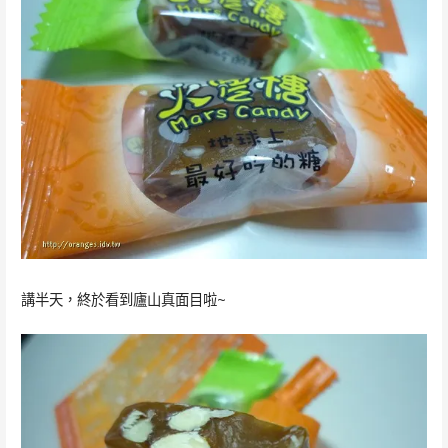
講半天，終於看到廬山真面目啦~