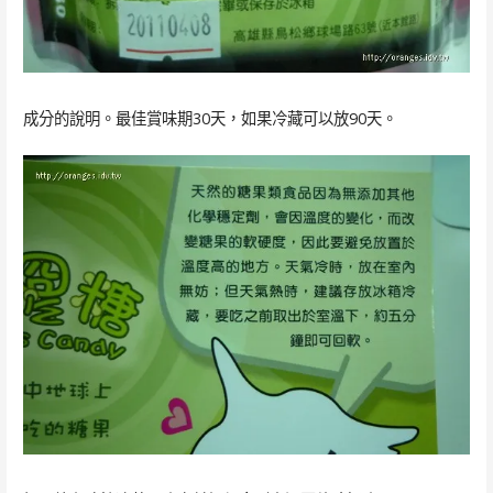
成分的說明。最佳賞味期30天，如果冷藏可以放90天。