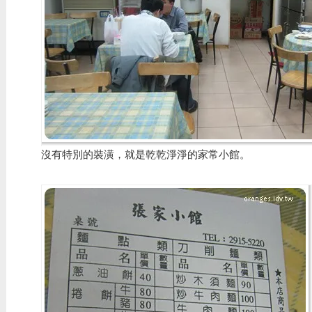
沒有特別的裝潢，就是乾乾淨淨的家常小館。