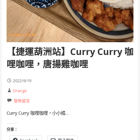
【捷運葫洲站】Curry Curry 咖
哩咖哩，唐揚雞咖哩
2022/9/19
Orange
發佈留言
Curry Curry 咖哩咖哩，小小橘…
分享：