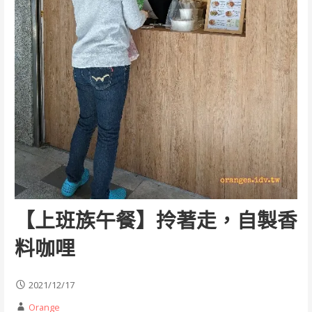
【上班族午餐】拎著走，自製香
料咖哩
2021/12/17
Orange