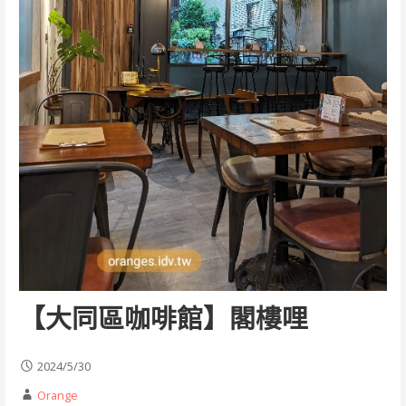
【大同區咖啡館】閣樓哩
2024/5/30
Orange