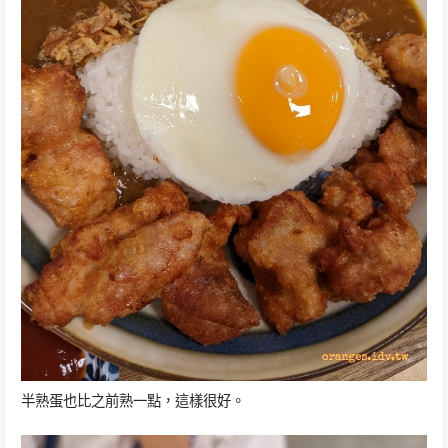
半熟蛋也比之前熟一點，這樣很好。