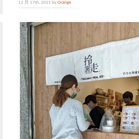
12 月 17th, 2021 by
Orange