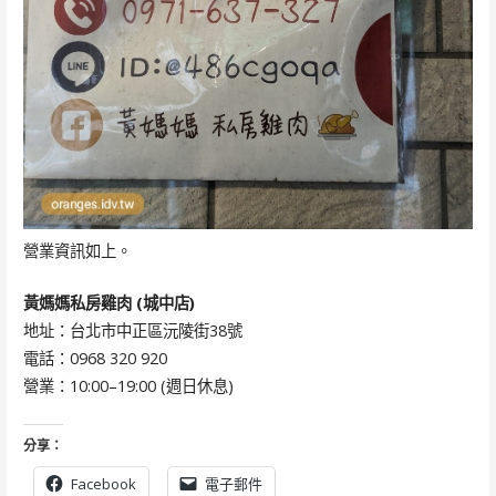
營業資訊如上。
黃媽媽私房雞肉 (城中店)
地址：台北市中正區沅陵街38號
電話：0968 320 920
營業：10:00–19:00 (週日休息)
分享：
Facebook
電子郵件