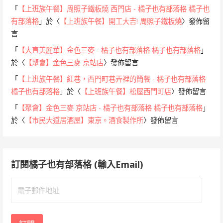
「
【上班族午餐】周照子鐵板燒 西門店 - 橘子也有部落格 橘子也
有部落格
」於〈
【上班族午餐】開工大吉! 周照子鐵板燒
〉發佈留
言
「
【大直美麗華】金色三麥 - 橘子也有部落格 橘子也有部落格
」
於〈
【聚會】金色三麥 京站店
〉發佈留言
「
【上班族午餐】紅巷，西門町巷弄裡的簡餐 - 橘子也有部落格
橘子也有部落格
」於〈
【上班族午餐】松屋西門町店
〉發佈留言
「
【聚會】金色三麥 京站店 - 橘子也有部落格 橘子也有部落格
」
於〈
【市民大道居酒屋】東京。酒食製作所
〉發佈留言
訂閱橘子也有部落格 (輸入Email)
電
子
郵
件