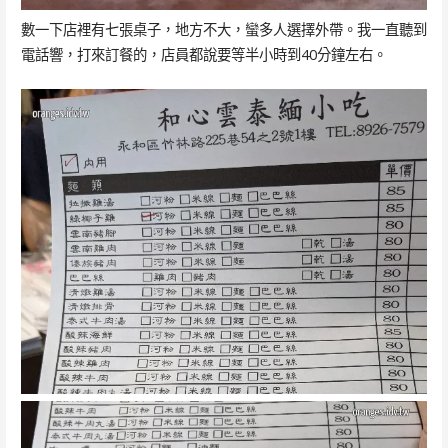
數一下店裡有七張桌子，地方不大，蠻多人選擇外帶。我一直聽到
電話響，打來訂餐的，店員都說要等半小時到40分鐘左右。