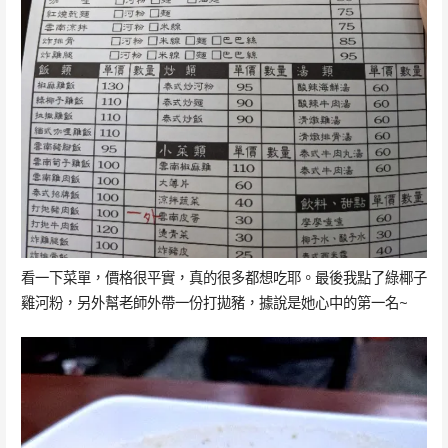
看一下菜單，價格很平實，真的很多都想吃耶。最後我點了綠椰子
雞河粉，另外幫老師外帶一份打拋豬，據說是她心中的第一名~