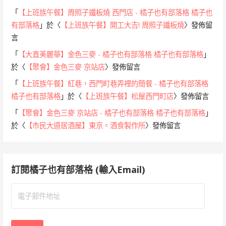
「
【上班族午餐】周照子鐵板燒 西門店 - 橘子也有部落格 橘子也
有部落格
」於〈
【上班族午餐】開工大吉! 周照子鐵板燒
〉發佈留
言
「
【大直美麗華】金色三麥 - 橘子也有部落格 橘子也有部落格
」
於〈
【聚會】金色三麥 京站店
〉發佈留言
「
【上班族午餐】紅巷，西門町巷弄裡的簡餐 - 橘子也有部落格
橘子也有部落格
」於〈
【上班族午餐】松屋西門町店
〉發佈留言
「
【聚會】金色三麥 京站店 - 橘子也有部落格 橘子也有部落格
」
於〈
【市民大道居酒屋】東京。酒食製作所
〉發佈留言
訂閱橘子也有部落格 (輸入Email)
電
子
郵