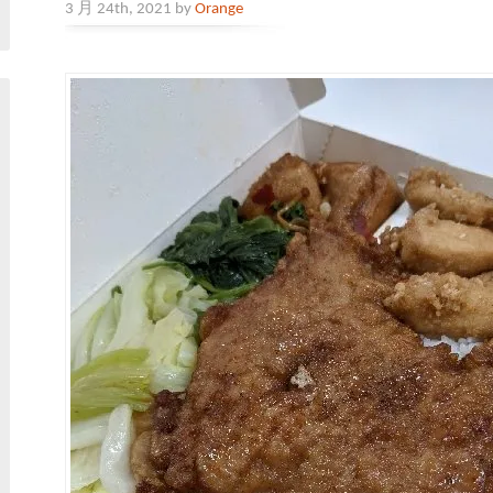
3 月 24th, 2021 by
Orange