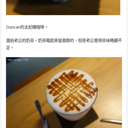
Duncan的太妃糖咖啡。
漏拍老公的奶茶。奶茶喝起來蠻香醇的，但是老公覺得茶味略顯不
足。