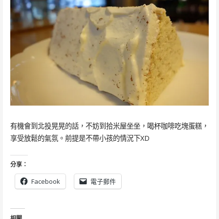
有機會到北投晃晃的話，不妨到拾米屋坐坐，喝杯咖啡吃塊蛋糕，
享受放鬆的氣氛。前提是不帶小孩的情況下XD
分享：
Facebook
電子郵件
相關