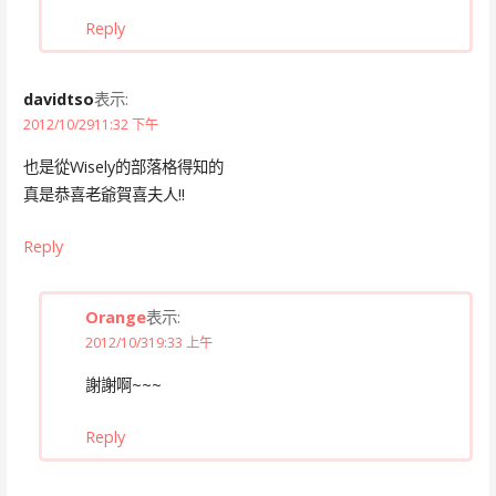
Reply
davidtso
表示:
2012/10/2911:32 下午
也是從Wisely的部落格得知的
真是恭喜老爺賀喜夫人!!
Reply
Orange
表示:
2012/10/319:33 上午
謝謝啊~~~
Reply