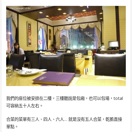
我們的座位被安排在二樓，三樓聽說是包廂，也可以包場，total
可容納五十人左右。
合菜的菜單有三人、四人、六人… 就是沒有五人合菜，乾脆直接
單點。