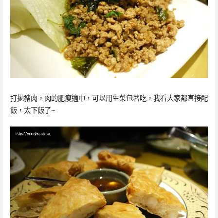
打拋豬肉，肉的肥瘦適中，可以用生菜包著吃，我看大家都直接配
飯，太下飯了~