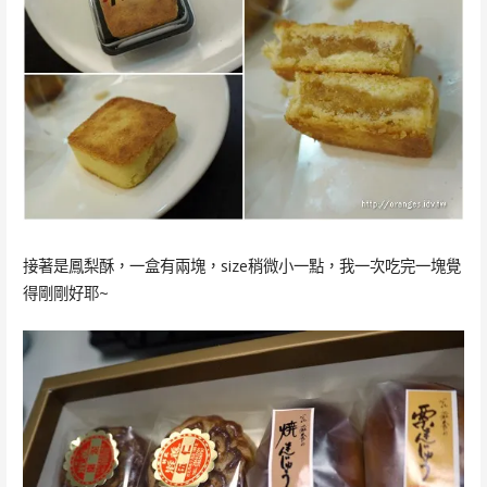
接著是鳳梨酥，一盒有兩塊，size稍微小一點，我一次吃完一塊覺
得剛剛好耶~