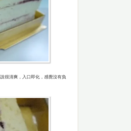
都說很清爽，入口即化，感覺沒有負