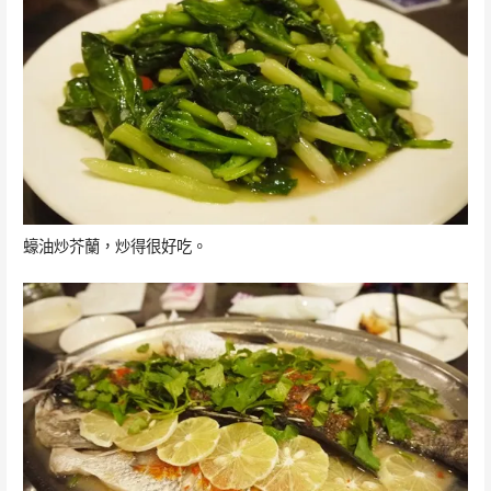
蠔油炒芥蘭，炒得很好吃。