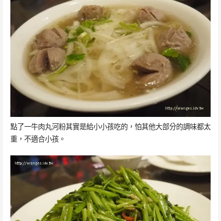
點了一牛肉丸河粉其實是給小小孩吃的，怕其他大部分的調味都太
重，不適合小孩。