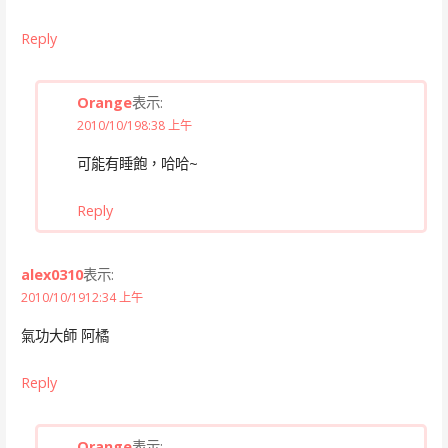
Reply
Orange
表示:
2010/10/198:38 上午
可能有睡飽，哈哈~
Reply
alex0310
表示:
2010/10/1912:34 上午
氣功大師 阿橘
Reply
Orange
表示: