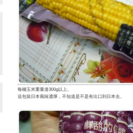
每穗玉米重量達300g以上。
這包裝日本風味濃厚，不知道是不是有出口到日本去。