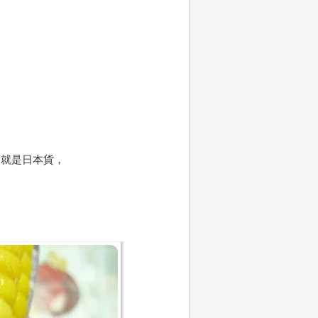
這就是日本貨，