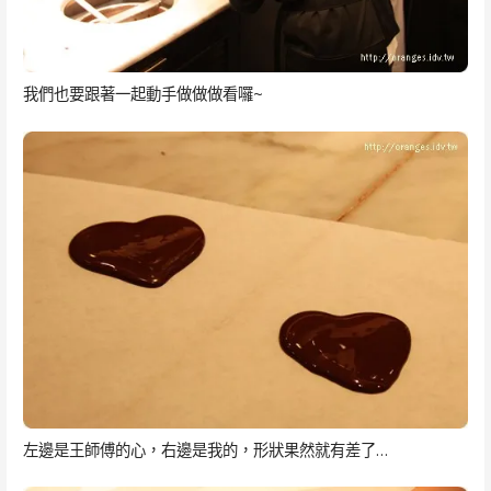
我們也要跟著一起動手做做做看囉~
左邊是王師傅的心，右邊是我的，形狀果然就有差了…