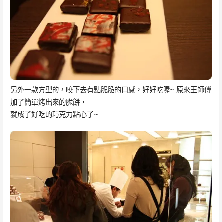
另外一款方型的，咬下去有點脆脆的口感，好好吃喔~ 原來王師傅
加了簡單烤出來的脆餅，
就成了好吃的巧克力點心了~