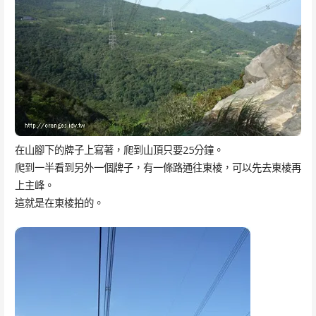
在山腳下的牌子上寫著，爬到山頂只要25分鐘。
爬到一半看到另外一個牌子，有一條路通往東棱，可以先去東棱再
上主峰。
這就是在東棱拍的。