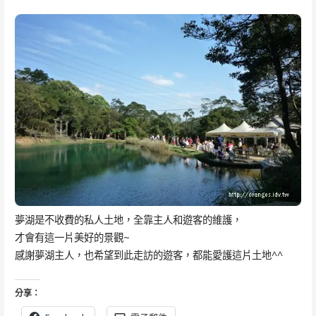
夢湖是不收費的私人土地，全靠主人和遊客的維護，
才會有這一片美好的景觀~
感謝夢湖主人，也希望到此走訪的遊客，都能愛護這片土地^^
分享：