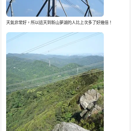
天氣非常好，所以這天到新山夢湖的人比上次多了好幾倍！