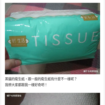
黑貓的衛生紙，跟一般的衛生紙有什麼不一樣呢？
我想大家都跟我一樣好奇吧！