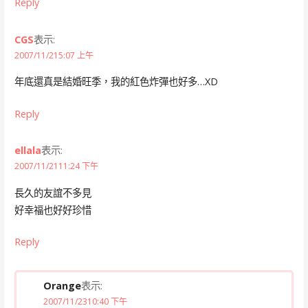
Reply
CGS
表示:
2007/11/215:07 上午
年底還真是結婚旺季，我的紅色炸彈也好多…XD
Reply
ellala
表示:
2007/11/2111:24 下午
長久的友誼不多見
好幸福也好好珍惜
Reply
Orange
表示:
2007/11/2310:40 下午