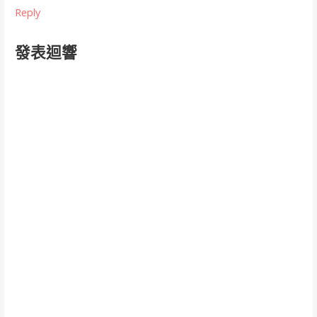
Reply
發表迴響