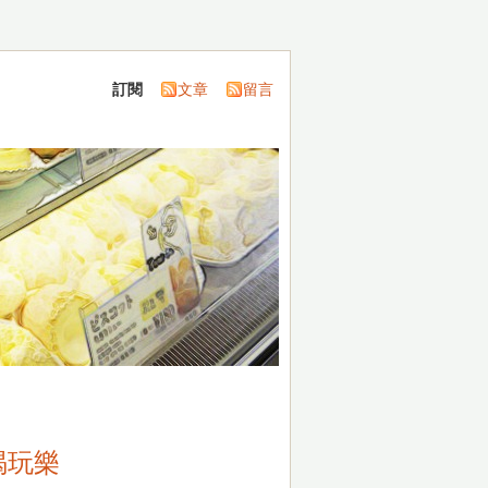
訂閱
文章
留言
喝玩樂