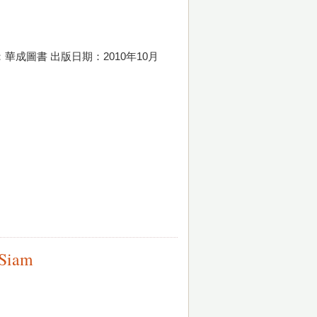
華成圖書 出版日期：2010年10月
Siam