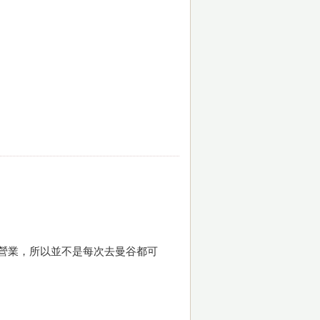
才有營業，所以並不是每次去曼谷都可