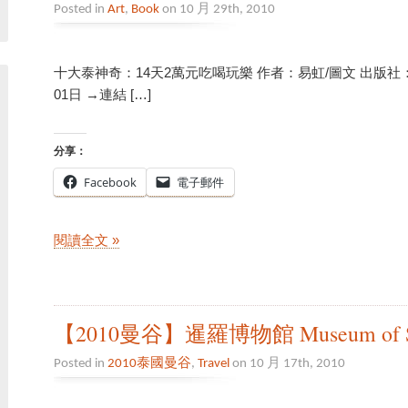
Posted in
Art
,
Book
on 10 月 29th, 2010
十大泰神奇：14天2萬元吃喝玩樂 作者：易虹/圖文 出版社：
01日 →連結 […]
分享：
Facebook
電子郵件
閱讀全文 »
【2010曼谷】暹羅博物館 Museum of 
Posted in
2010泰國曼谷
,
Travel
on 10 月 17th, 2010