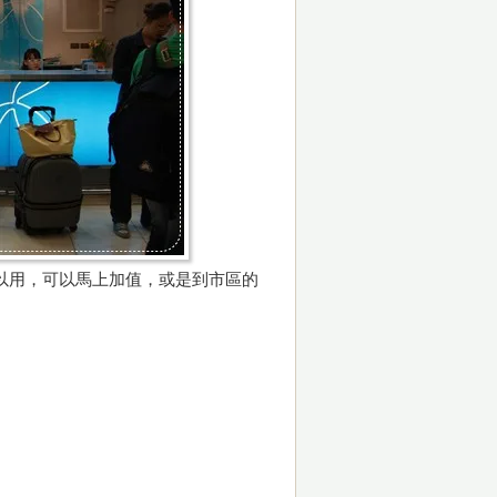
可以用，可以馬上加值，或是到市區的