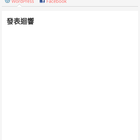
覽
WordPress
Facebook
發表迴響