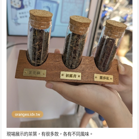
現場展示的茶葉，有很多款，各有不同風味。