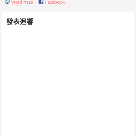
覽
WordPress
Facebook
發表迴響