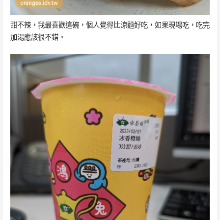
甜不辣，我最喜歡這碗，個人覺得比涼麵好吃，如果現場吃，吃完
加湯應該很不錯。