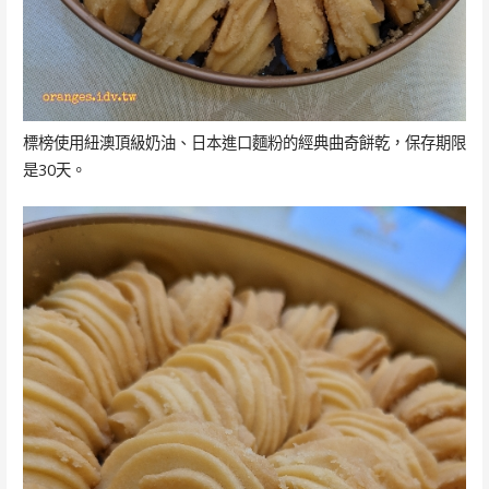
標榜使用紐澳頂級奶油、日本進口麵粉的經典曲奇餅乾，保存期限
是30天。