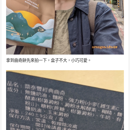
拿到曲奇餅先來拍一下，盒子不大，小巧可愛。