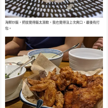
海鮮炒飯，把拔覺得飯太濕軟，我也覺得沒上次爽口，最後有打
包。