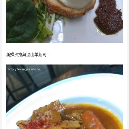
新鮮沙拉與溫山羊起司。