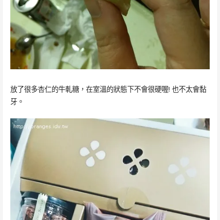
放了很多杏仁的牛軋糖，在室溫的狀態下不會很硬喔! 也不太會黏
牙。