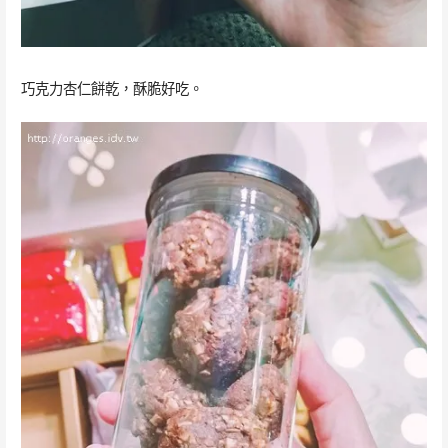
巧克力杏仁餅乾，酥脆好吃。