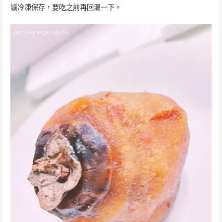
議冷凍保存，要吃之前再回溫一下。