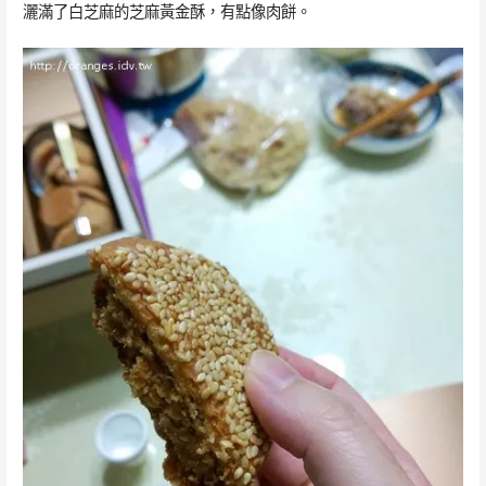
灑滿了白芝麻的芝麻黃金酥，有點像肉餅。