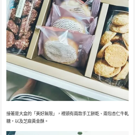
接著是大盒的「美好無限」，裡頭有兩款手工餅乾、兩包杏仁牛軋
糖，以及芝麻黃金酥。