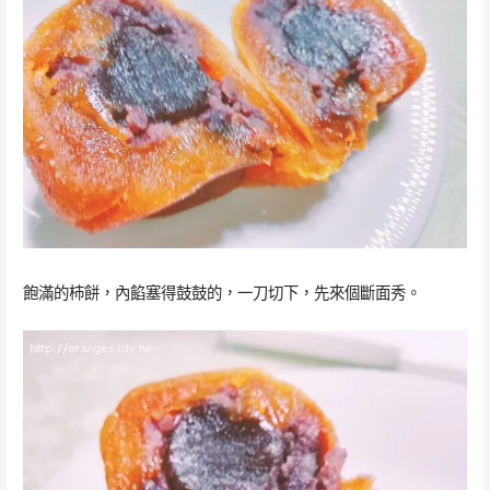
飽滿的柿餅，內餡塞得鼓鼓的，一刀切下，先來個斷面秀。