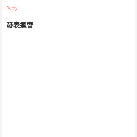
Reply
發表迴響