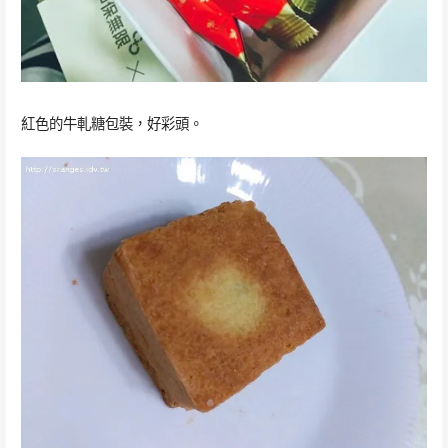
紅色的牛軋糖包裝，好彩頭。