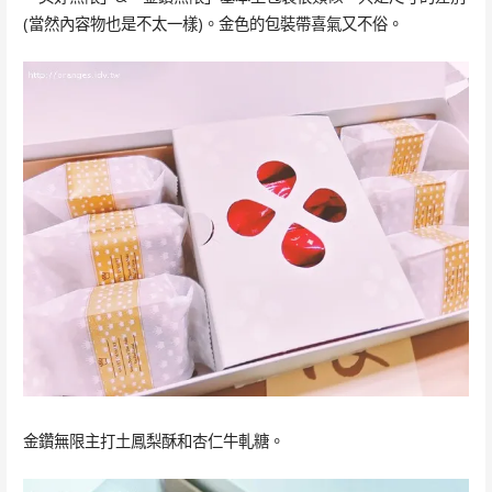
(當然內容物也是不太一樣)。金色的包裝帶喜氣又不俗。
金鑽無限主打土鳳梨酥和杏仁牛軋糖。