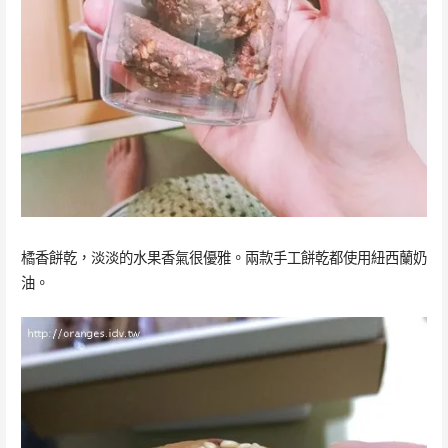
橘香餅乾，淡淡的水果香氣很優雅。兩款手工餅乾都使用紐西蘭奶
油。