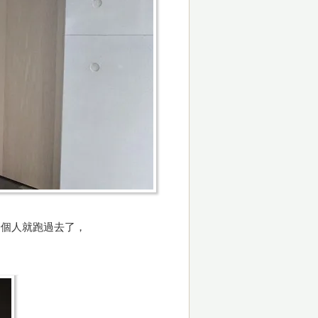
一個人就跑過去了，