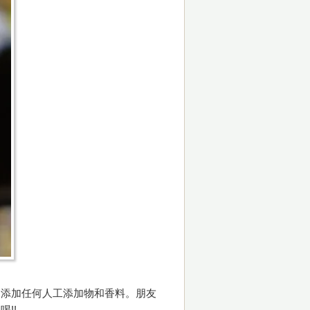
不添加任何人工添加物和香料。朋友
!!