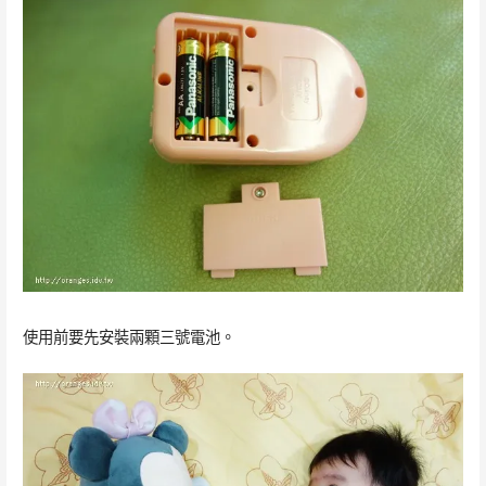
使用前要先安裝兩顆三號電池。