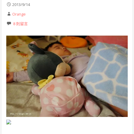
2013/9/14
Orange
8 則留言