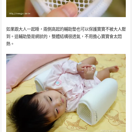
如果跟大人一起睡，兩側高起的輔助墊也可以保護寶寶不被大人壓
到。這輔助墊是網狀的，整體結構很透氣，不用擔心寶寶會太悶
熱。