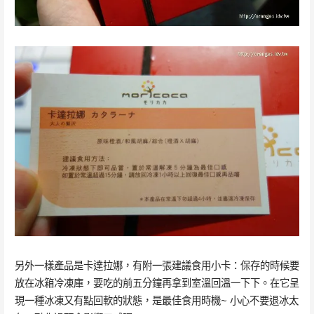
另外一樣產品是卡達拉娜，有附一張建議食用小卡：保存的時候要
放在冰箱冷凍庫，要吃的前五分鐘再拿到室溫回溫一下下。在它呈
現一種冰凍又有點回軟的狀態，是最佳食用時機~ 小心不要退冰太