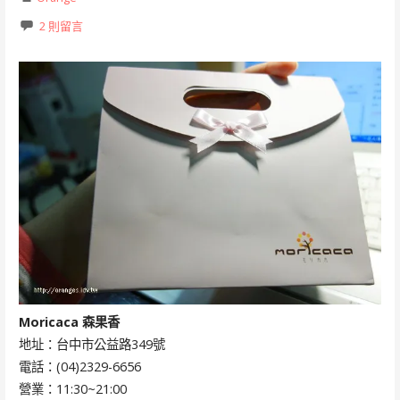
2 則留言
Moricaca 森果香
地址：台中市公益路349號
電話：(04)2329-6656
營業：11:30~21:00