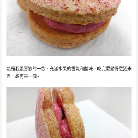
這是我最喜歡的一款，充滿水果的香氣和酸味，吃完還覺得意猶未
盡，想再來一個~