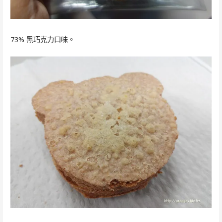
73% 黑巧克力口味。