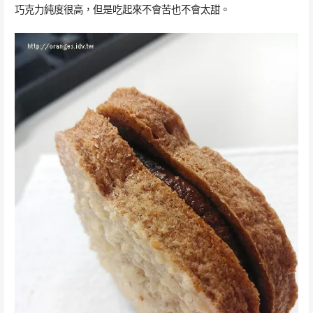
巧克力純度很高，但是吃起來不會苦也不會太甜。