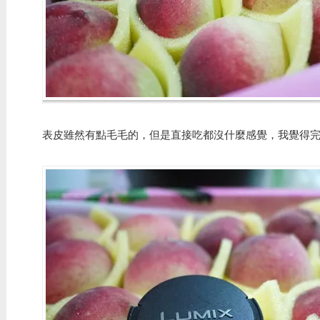
表皮雖然有點毛毛的，但是直接吃都沒什麼感覺，我覺得完