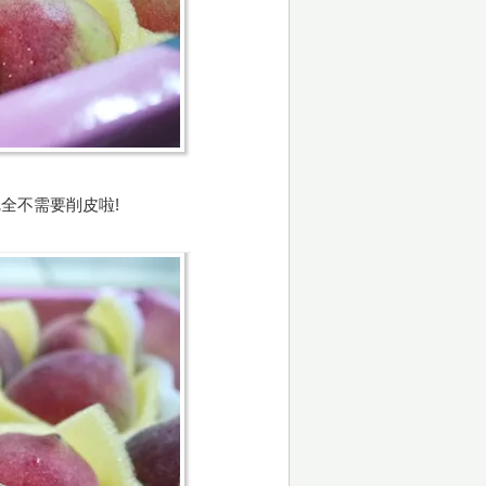
全不需要削皮啦!