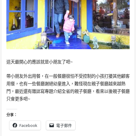
這天最開心的應該就是小朋友了吧~
帶小朋友外出用餐，在一般餐廳很怕不受控制的小孩打擾其他顧客
用餐，也有一些餐廳謝絕幼童進入，難怪現在親子餐廳越來越熱
門，最近還有雜誌寫專題介紹全省的親子餐廳，看來以後親子餐廳
只會更多吧~
分享：
Facebook
電子郵件