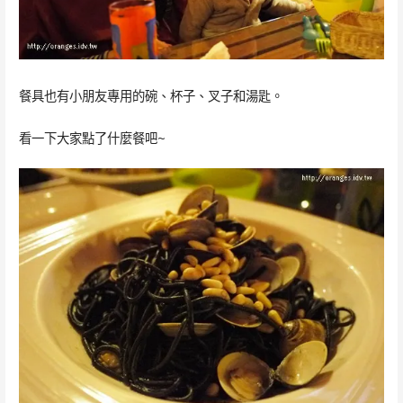
餐具也有小朋友專用的碗、杯子、叉子和湯匙。
看一下大家點了什麼餐吧~