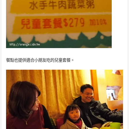
餐點也提供適合小朋友吃的兒童套餐。