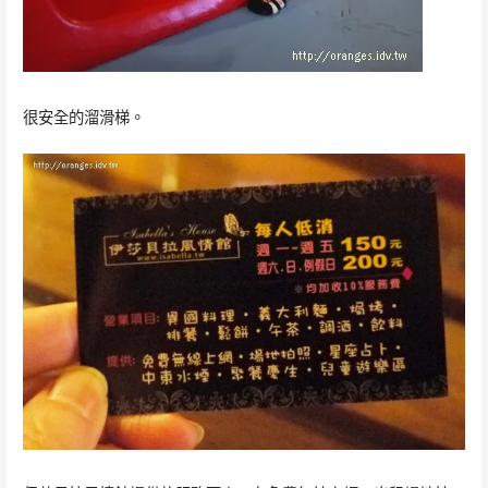
很安全的溜滑梯。