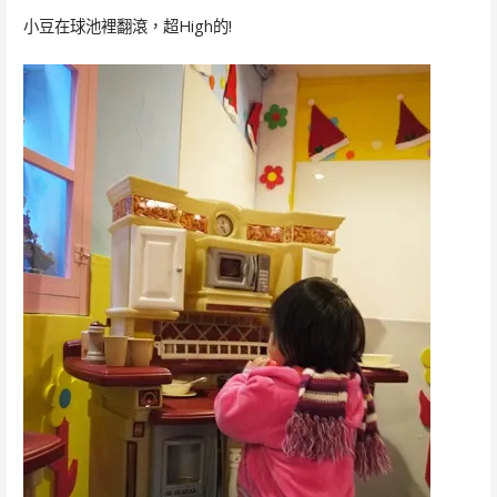
小豆在球池裡翻滾，超High的!