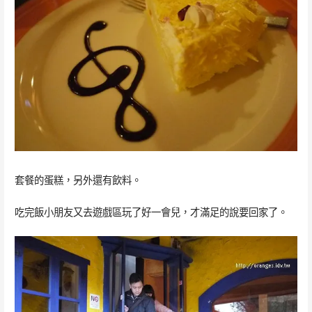
套餐的蛋糕，另外還有飲料。
吃完飯小朋友又去遊戲區玩了好一會兒，才滿足的說要回家了。