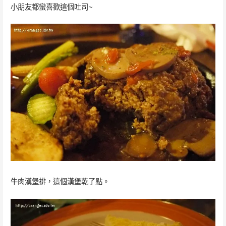
小朋友都蠻喜歡這個吐司~
牛肉漢堡排，這個漢堡乾了點。