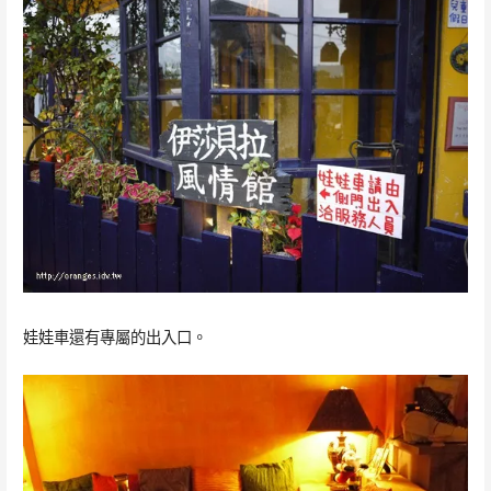
娃娃車還有專屬的出入口。