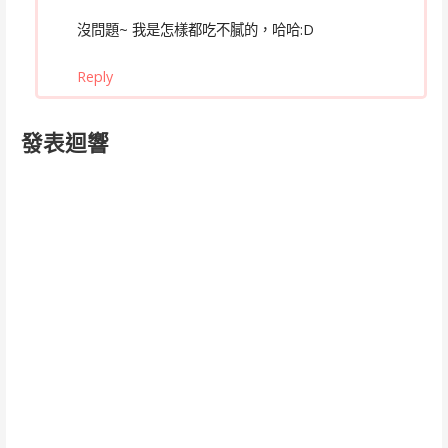
沒問題~ 我是怎樣都吃不膩的，哈哈:D
Reply
發表迴響