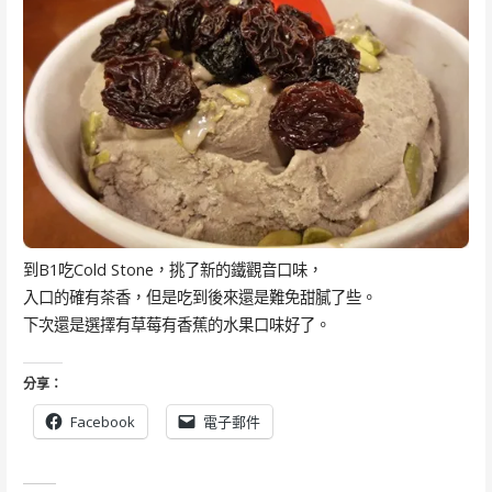
到B1吃Cold Stone，挑了新的鐵觀音口味，
入口的確有茶香，但是吃到後來還是難免甜膩了些。
下次還是選擇有草莓有香蕉的水果口味好了。
分享：
Facebook
電子郵件