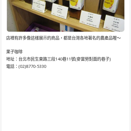
店裡有許多像這樣展示的商品，都是台灣各地著名的農產品喔～
果子咖啡
地址：台北市民生東路三段140巷11號(麥當勞對面的巷子)
電話：(02)8770-5330