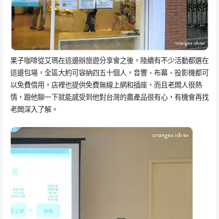
果子咖啡從艾瑪在這邊辦旅遊分享會之後，陸續有不少活動都選在
這邊包場，全區大約可容納四五十個人，音響、布幕、投影機都可
以免費借用，店裡也提供免費無線上網和插座，而且老闆人很熱
情，跟他聊一下就能感受到他對台灣的農產品很有心，有機會再找
老闆深入了解。