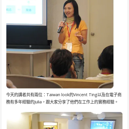
今天的講者共有兩位：Taiwan look的Vincent Ting以及在電子商
務有多年經驗的Julia，跟大家分享了他們在工作上的實務經驗。