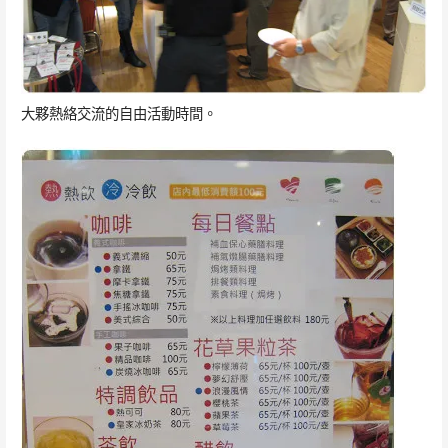
大夥熱絡交流的自由活動時間。