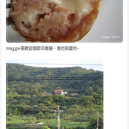
Maggie喜歡這個起司香腸，我也挺愛的~