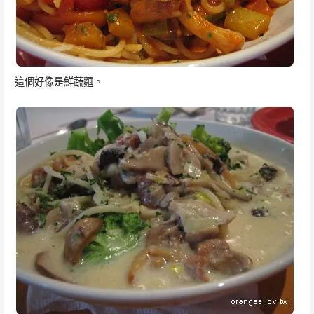
這個好像是鮮蔬麵。