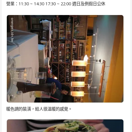
營業：11:30 ~ 14:30 17:30 ~ 22:00 週日及例假日公休
暖色調的裝潢，給人很溫暖的感覺。