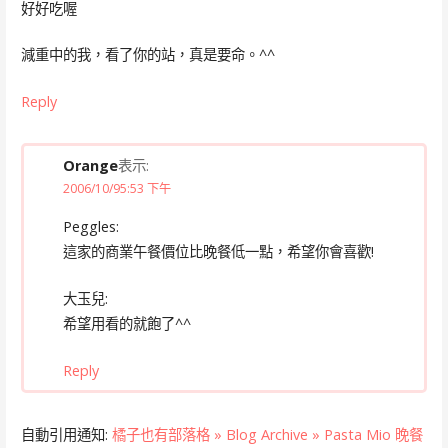
好好吃喔
減重中的我，看了你的站，真是要命。^^
Reply
Orange
表示:
2006/10/95:53 下午
Peggles:
這家的商業午餐價位比晚餐低一點，希望你會喜歡!
大玉兒:
希望用看的就飽了^^
Reply
自動引用通知:
橘子也有部落格 » Blog Archive » Pasta Mio 晚餐