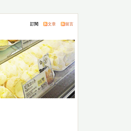
訂閱
文章
留言