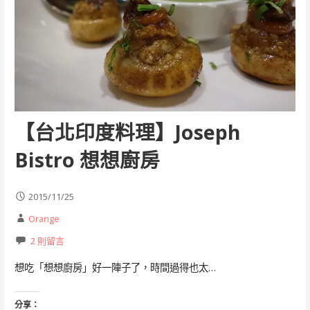
【台北印度料理】Joseph
Bistro 想想廚房
2015/11/25
Orange
2 則留言
想吃「想想廚房」好一陣子了，時間過得也太…
分享：