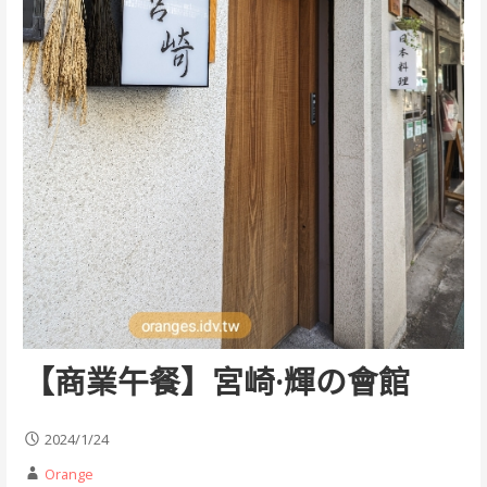
【商業午餐】宮崎·輝の會館
2024/1/24
Orange