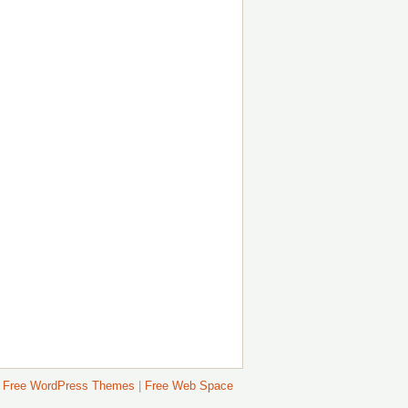
Free WordPress Themes
|
Free Web Space