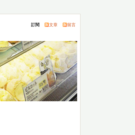
訂閱
文章
留言