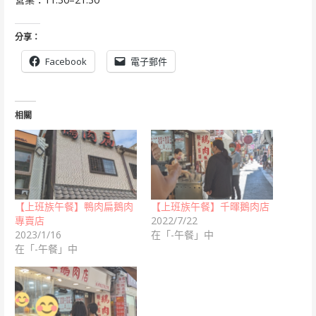
分享：
Facebook
電子郵件
相關
【上班族午餐】鴨肉扁鵝肉
【上班族午餐】千暉鵝肉店
專賣店
2022/7/22
2023/1/16
在「-午餐」中
在「-午餐」中